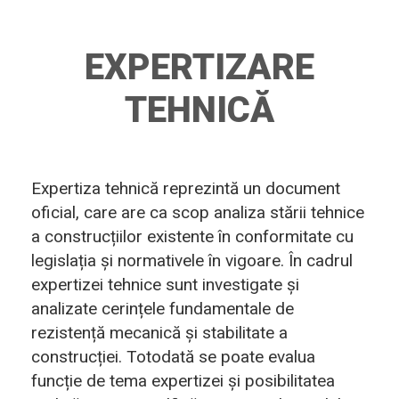
EXPERTIZARE
TEHNICĂ
Expertiza tehnică reprezintă un document
oficial, care are ca scop analiza stării tehnice
a construcțiilor existente în conformitate cu
legislația și normativele în vigoare. În cadrul
expertizei tehnice sunt investigate și
analizate cerințele fundamentale de
rezistență mecanică și stabilitate a
construcției. Totodată se poate evalua
funcție de tema expertizei și posibilitatea