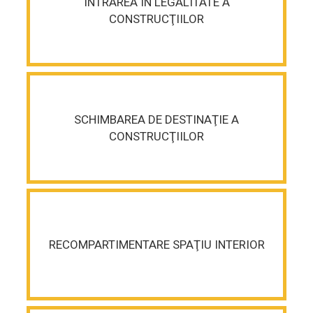
INTRAREA ÎN LEGALITATE A
CONSTRUCŢIILOR
SCHIMBAREA DE DESTINAŢIE A
CONSTRUCŢIILOR
RECOMPARTIMENTARE SPAŢIU INTERIOR