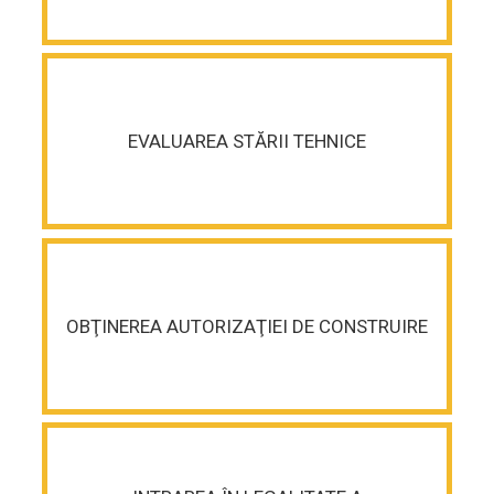
EVALUAREA STĂRII TEHNICE
OBŢINEREA AUTORIZAŢIEI DE CONSTRUIRE