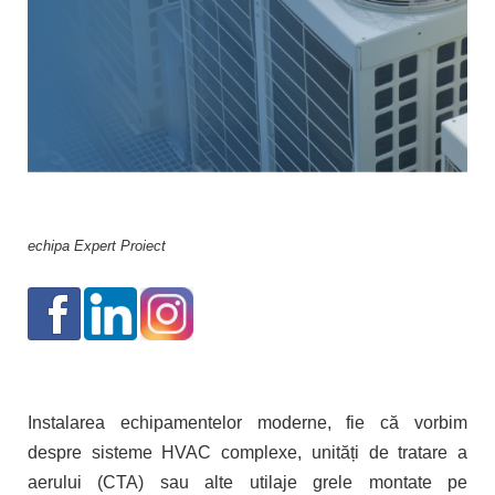
echipa Expert Proiect
Instalarea echipamentelor moderne, fie că vorbim
despre sisteme HVAC complexe, unități de tratare a
aerului (CTA) sau alte utilaje grele montate pe