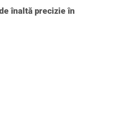
e înaltă precizie în